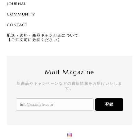
JOURNAL
COMMUNITY
CONTACT
配送・送料・商品キャンセルについて
【ご注文前に必読ください】
Mail Magazine
新商品やキャンペーンなどの最新情報をお届けいたしま
す。
登録