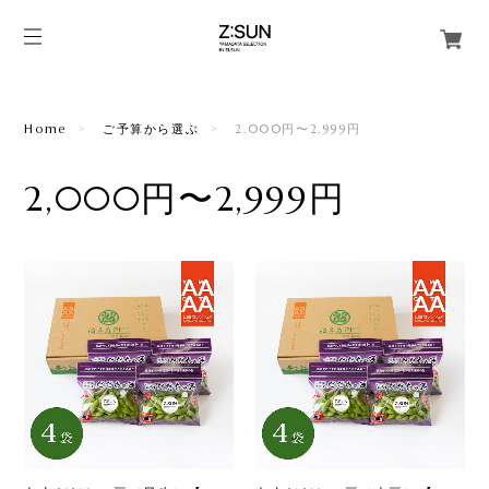
Home
ご予算から選ぶ
2,000円〜2,999円
2,000円〜2,999円