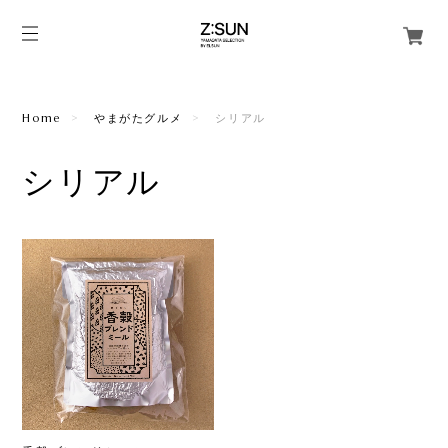
Home
やまがたグルメ
シリアル
シリアル