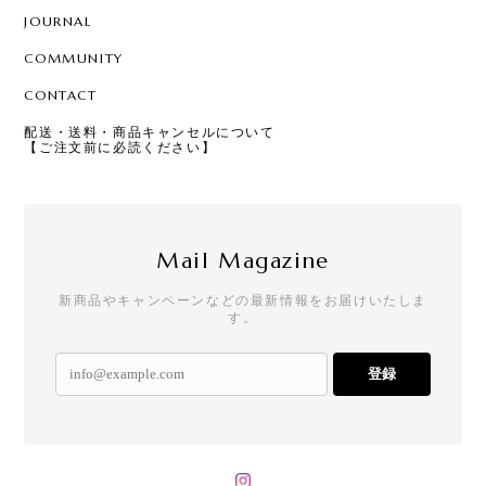
JOURNAL
COMMUNITY
CONTACT
配送・送料・商品キャンセルについて
【ご注文前に必読ください】
Mail Magazine
新商品やキャンペーンなどの最新情報をお届けいたしま
す。
登録