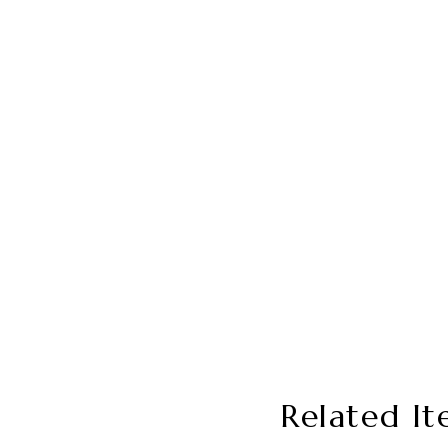
Related It