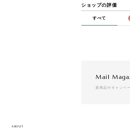
ショップの評価
すべて
Mail Maga
新商品やキャンペ
ABOUT