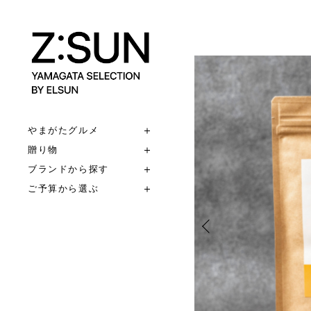
やまがたグルメ
贈り物
ブランドから探す
ご予算から選ぶ