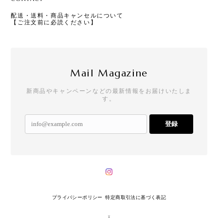
配送・送料・商品キャンセルについて
【ご注文前に必読ください】
Mail Magazine
新商品やキャンペーンなどの最新情報をお届けいたしま
す。
登録
プライバシーポリシー
特定商取引法に基づく表記