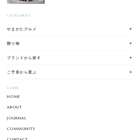
CATEGORIES
やまがたグルメ
贈り物
ブランドから探す
ご予算から選ぶ
GUIDE
HOME
ABOUT
JOURNAL
COMMUNITY
CONTACT