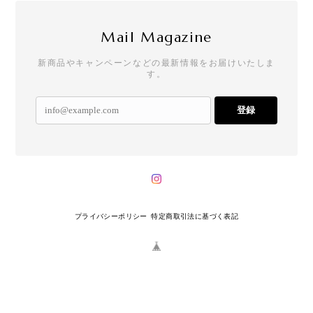
Mail Magazine
新商品やキャンペーンなどの最新情報をお届けいたしま
す。
登録
プライバシーポリシー
特定商取引法に基づく表記