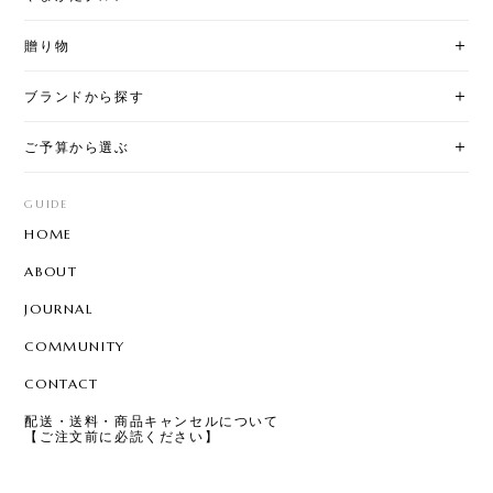
贈り物
ブランドから探す
ご予算から選ぶ
GUIDE
HOME
ABOUT
JOURNAL
COMMUNITY
CONTACT
配送・送料・商品キャンセルについて
【ご注文前に必読ください】