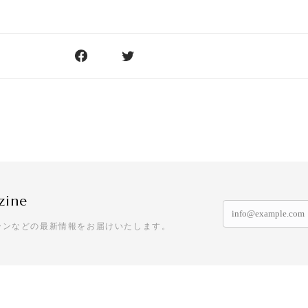
zine
ーンなどの最新情報をお届けいたします。