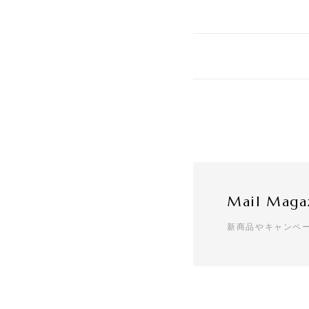
Mail Maga
新商品やキャンペ