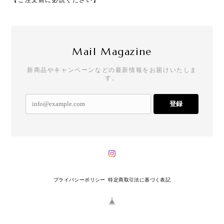
Mail Magazine
新商品やキャンペーンなどの最新情報をお届けいたしま
す。
登録
プライバシーポリシー
特定商取引法に基づく表記