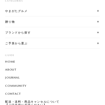
CATEGORIES
やまがたグルメ
贈り物
ブランドから探す
ご予算から選ぶ
GUIDE
HOME
ABOUT
JOURNAL
COMMUNITY
CONTACT
配送・送料・商品キャンセルについて
【ご注文前に必読ください】