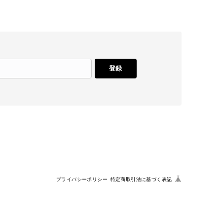
登録
プライバシーポリシー
特定商取引法に基づく表記