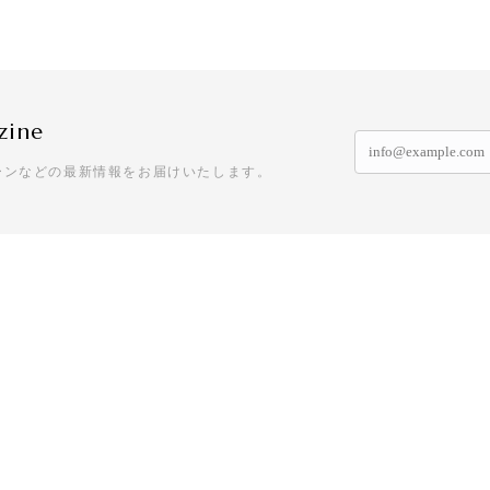
zine
ーンなどの最新情報をお届けいたします。