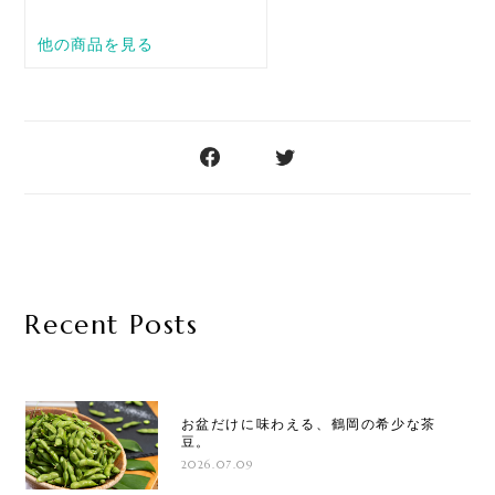
Recent Posts
お盆だけに味わえる、鶴岡の希少な茶
豆。
2026.07.09