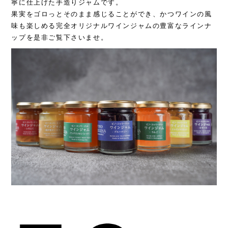
寧に仕上げた手造りジャムです。
果実をゴロっとそのまま感じることができ、かつワインの風
味も楽しめる完全オリジナルワインジャムの豊富なラインナ
ップを是非ご覧下さいませ。