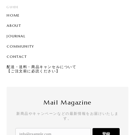
GUIDE
HOME
ABOUT
JOURNAL
COMMUNITY
CONTACT
配送・送料・商品キャンセルについて
【ご注文前に必読ください】
Mail Magazine
新商品やキャンペーンなどの最新情報をお届けいたしま
す。
登録